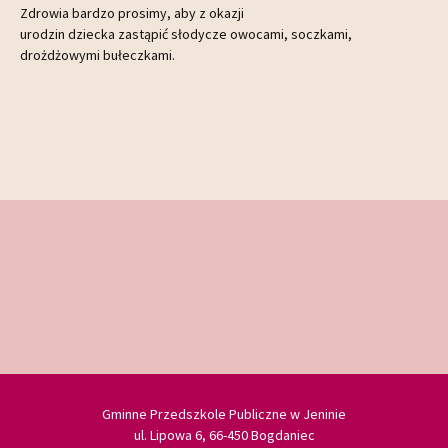
Zdrowia bardzo prosimy, aby z okazji
urodzin dziecka zastąpić słodycze owocami, soczkami,
drożdżowymi bułeczkami.
Gminne Przedszkole Publiczne w Jeninie
ul. Lipowa 6, 66-450 Bogdaniec