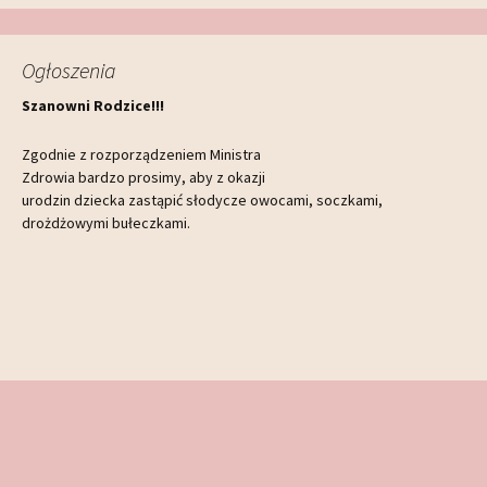
Ogłoszenia
Szanowni Rodzice!!!
Zgodnie z rozporządzeniem Ministra
Zdrowia bardzo prosimy, aby z okazji
urodzin dziecka zastąpić słodycze owocami, soczkami,
drożdżowymi bułeczkami.