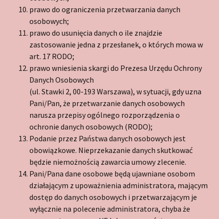
prawo do ograniczenia przetwarzania danych
osobowych;
prawo do usunięcia danych o ile znajdzie
zastosowanie jedna z przesłanek, o których mowa w
art. 17 RODO;
prawo wniesienia skargi do Prezesa Urzędu Ochrony
Danych Osobowych
(ul. Stawki 2, 00-193 Warszawa), w sytuacji, gdy uzna
Pani/Pan, że przetwarzanie danych osobowych
narusza przepisy ogólnego rozporządzenia o
ochronie danych osobowych (RODO);
Podanie przez Państwa danych osobowych jest
obowiązkowe. Nieprzekazanie danych skutkować
będzie niemożnością zawarcia umowy zlecenie.
Pani/Pana dane osobowe będą ujawniane osobom
działającym z upoważnienia administratora, mającym
dostęp do danych osobowych i przetwarzającym je
wyłącznie na polecenie administratora, chyba że