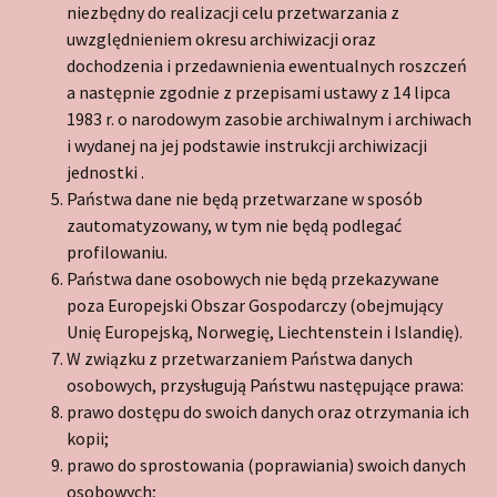
niezbędny do realizacji celu przetwarzania z
uwzględnieniem okresu archiwizacji oraz
dochodzenia i przedawnienia ewentualnych roszczeń
a następnie zgodnie z przepisami ustawy z 14 lipca
1983 r. o narodowym zasobie archiwalnym i archiwach
i wydanej na jej podstawie instrukcji archiwizacji
jednostki .
Państwa dane nie będą przetwarzane w sposób
zautomatyzowany, w tym nie będą podlegać
profilowaniu.
Państwa dane osobowych nie będą przekazywane
poza Europejski Obszar Gospodarczy (obejmujący
Unię Europejską, Norwegię, Liechtenstein i Islandię).
W związku z przetwarzaniem Państwa danych
osobowych, przysługują Państwu następujące prawa:
prawo dostępu do swoich danych oraz otrzymania ich
kopii;
prawo do sprostowania (poprawiania) swoich danych
osobowych;