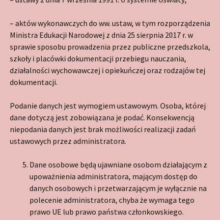
– aktów wykonawczych do ww. ustaw, w tym rozporządzenia
Ministra Edukacji Narodowej z dnia 25 sierpnia 2017 r. w
sprawie sposobu prowadzenia przez publiczne przedszkola,
szkoły i placówki dokumentacji przebiegu nauczania,
działalności wychowawczej i opiekuńczej oraz rodzajów tej
dokumentacji.
Podanie danych jest wymogiem ustawowym. Osoba, której
dane dotyczą jest zobowiązana je podać. Konsekwencją
niepodania danych jest brak możliwości realizacji zadań
ustawowych przez administratora.
Dane osobowe będą ujawniane osobom działającym z
upoważnienia administratora, mającym dostęp do
danych osobowych i przetwarzającym je wyłącznie na
polecenie administratora, chyba że wymaga tego
prawo UE lub prawo państwa członkowskiego.