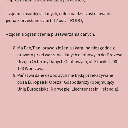
– żądania usunięcia danych, o ile znajdzie zastosowanie
jedna z przesłanek z art. 17 ust. 1 RODO;
– żądania ograniczenia przetwarzania danych.
Ma Pan/Pani prawo złożenia skargi na niezgodne z
prawem przetwarzanie danych osobowych do Prezesa
Urzędu Ochrony Danych Osobowych, ul. Stawki 2, 00 –
193 Warszawa.
Państwa dane osobowych nie będą przekazywane
poza Europejski Obszar Gospodarczy (obejmujący
Unię Europejską, Norwegię, Liechtenstein i Islandię).