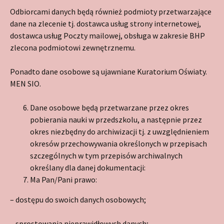
Odbiorcami danych będą również podmioty przetwarzające
dane na zlecenie tj. dostawca usług strony internetowej,
dostawca usług Poczty mailowej, obsługa w zakresie BHP
zlecona podmiotowi zewnętrznemu.
Ponadto dane osobowe są ujawniane Kuratorium Oświaty.
MEN SIO.
Dane osobowe będą przetwarzane przez okres
pobierania nauki w przedszkolu, a następnie przez
okres niezbędny do archiwizacji tj. z uwzględnieniem
okresów przechowywania określonych w przepisach
szczególnych w tym przepisów archiwalnych
określany dla danej dokumentacji:
Ma Pan/Pani prawo:
– dostępu do swoich danych osobowych;
– sprostowania nieprawidłowych danych;