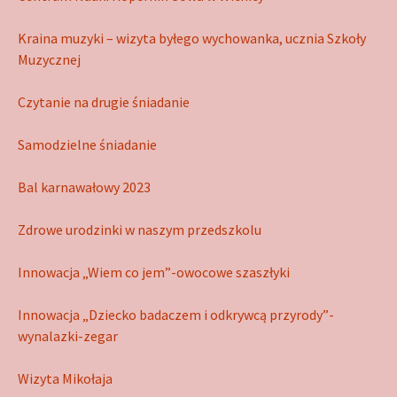
Kraina muzyki – wizyta byłego wychowanka, ucznia Szkoły
Muzycznej
Czytanie na drugie śniadanie
Samodzielne śniadanie
Bal karnawałowy 2023
Zdrowe urodzinki w naszym przedszkolu
Innowacja „Wiem co jem”-owocowe szaszłyki
Innowacja „Dziecko badaczem i odkrywcą przyrody”-
wynalazki-zegar
Wizyta Mikołaja