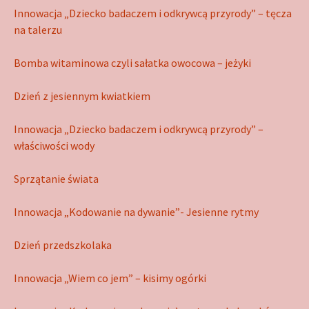
Innowacja „Dziecko badaczem i odkrywcą przyrody” – tęcza
na talerzu
Bomba witaminowa czyli sałatka owocowa – jeżyki
Dzień z jesiennym kwiatkiem
Innowacja „Dziecko badaczem i odkrywcą przyrody” –
właściwości wody
Sprzątanie świata
Innowacja „Kodowanie na dywanie”- Jesienne rytmy
Dzień przedszkolaka
Innowacja „Wiem co jem” – kisimy ogórki