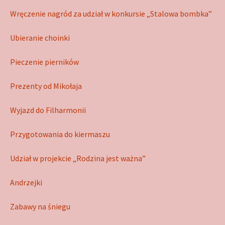
Wręczenie nagród za udział w konkursie „Stalowa bombka”
Ubieranie choinki
Pieczenie pierników
Prezenty od Mikołaja
Wyjazd do Filharmonii
Przygotowania do kiermaszu
Udział w projekcie „Rodzina jest ważna”
Andrzejki
Zabawy na śniegu