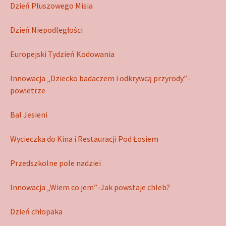
Dzień Pluszowego Misia
Dzień Niepodległości
Europejski Tydzień Kodowania
Innowacja „Dziecko badaczem i odkrywcą przyrody”-
powietrze
Bal Jesieni
Wycieczka do Kina i Restauracji Pod Łosiem
Przedszkolne pole nadziei
Innowacja „Wiem co jem”-Jak powstaje chleb?
Dzień chłopaka