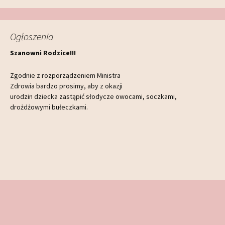
Ogłoszenia
Szanowni Rodzice!!!
Zgodnie z rozporządzeniem Ministra
Zdrowia bardzo prosimy, aby z okazji
urodzin dziecka zastąpić słodycze owocami, soczkami,
drożdżowymi bułeczkami.