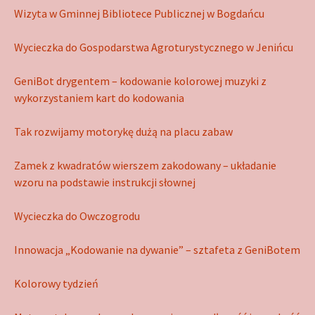
Wizyta w Gminnej Bibliotece Publicznej w Bogdańcu
Wycieczka do Gospodarstwa Agroturystycznego w Jenińcu
GeniBot drygentem – kodowanie kolorowej muzyki z
wykorzystaniem kart do kodowania
Tak rozwijamy motorykę dużą na placu zabaw
Zamek z kwadratów wierszem zakodowany – układanie
wzoru na podstawie instrukcji słownej
Wycieczka do Owczogrodu
Innowacja „Kodowanie na dywanie” – sztafeta z GeniBotem
Kolorowy tydzień