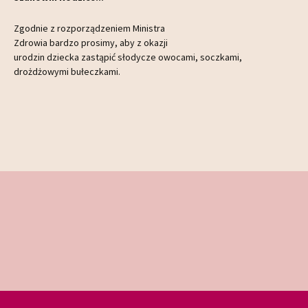
Zgodnie z rozporządzeniem Ministra
Zdrowia bardzo prosimy, aby z okazji
urodzin dziecka zastąpić słodycze owocami, soczkami,
drożdżowymi bułeczkami.