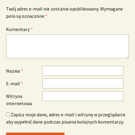
Twój adres e-mail nie zostanie opublikowany.
Wymagane
pola są oznaczone
*
Komentarz
*
Nazwa
*
E-mail
*
Witryna
internetowa
Zapisz moje dane, adres e-mail i witrynę w przeglądarce
aby wypełnić dane podczas pisania kolejnych komentarzy.