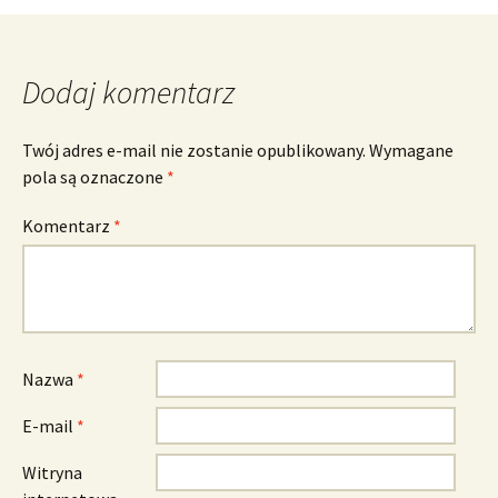
wpisy
Dodaj komentarz
Twój adres e-mail nie zostanie opublikowany.
Wymagane
pola są oznaczone
*
Komentarz
*
Nazwa
*
E-mail
*
Witryna