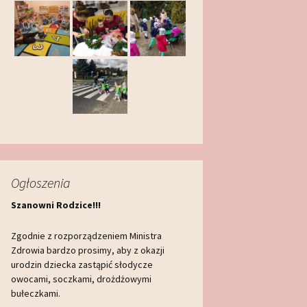
Ogłoszenia
Szanowni Rodzice!!!
Zgodnie z rozporządzeniem Ministra
Zdrowia bardzo prosimy, aby z okazji
urodzin dziecka zastąpić słodycze
owocami, soczkami, drożdżowymi
bułeczkami.