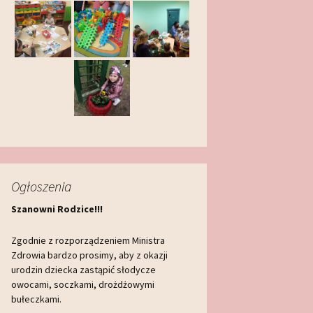
Ogłoszenia
Szanowni Rodzice!!!
Zgodnie z rozporządzeniem Ministra
Zdrowia bardzo prosimy, aby z okazji
urodzin dziecka zastąpić słodycze
owocami, soczkami, drożdżowymi
bułeczkami.